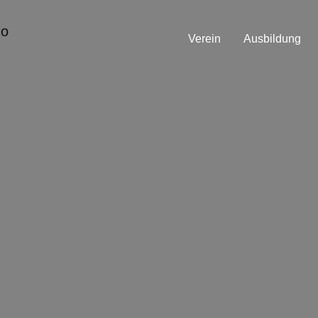
Verein
Ausbildung