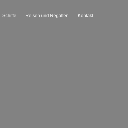
Schiffe
Reisen und Regatten
Kontakt