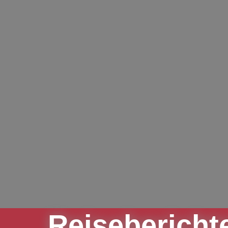
Reisebericht