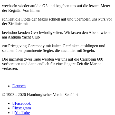
wechseln wieder auf die G3 und begeben uns auf die letzten Meter
der Regatta. Von hinten
schließt die Flotte der Maxis schnell auf und überholen uns kurz vor
der Ziellinie mit
beeindruckenden Geschwindigkeiten. Wir lassen den Abend wieder
am Antigua Yacht Club
zur Pricegiving Ceremony mit kalten Getränken ausklingen und
staunen über prominente Segler, die auch hier mit Segeln.
Die nächsten zwei Tage werden wir uns auf die Carribean 600
vorbereiten und dann endlich für eine längere Zeit die Marina
verlassen.
Deutsch
© 1903 - 2026 Hamburgischer Verein Seefahrt
Facebook
Instagram
YouTube