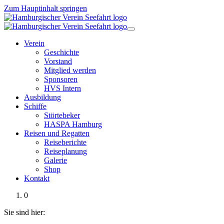
Zum Hauptinhalt springen
Verein
Geschichte
Vorstand
Mitglied werden
Sponsoren
HVS Intern
Ausbildung
Schiffe
Störtebeker
HASPA Hamburg
Reisen und Regatten
Reiseberichte
Reiseplanung
Galerie
Shop
Kontakt
0
Sie sind hier: