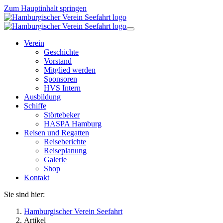
Zum Hauptinhalt springen
Verein
Geschichte
Vorstand
Mitglied werden
Sponsoren
HVS Intern
Ausbildung
Schiffe
Störtebeker
HASPA Hamburg
Reisen und Regatten
Reiseberichte
Reiseplanung
Galerie
Shop
Kontakt
Sie sind hier:
Hamburgischer Verein Seefahrt
Artikel