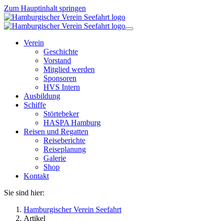
Zum Hauptinhalt springen
Verein
Geschichte
Vorstand
Mitglied werden
Sponsoren
HVS Intern
Ausbildung
Schiffe
Störtebeker
HASPA Hamburg
Reisen und Regatten
Reiseberichte
Reiseplanung
Galerie
Shop
Kontakt
Sie sind hier:
Hamburgischer Verein Seefahrt
Artikel